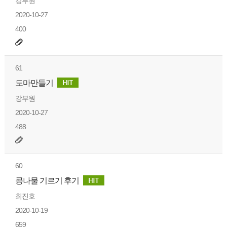
강부원
2020-10-27
400
61
도마만들기
강부원
2020-10-27
488
60
콩나물 기르기 후기
최진호
2020-10-19
659