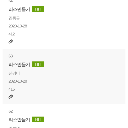
64
리스만들기
김동규
2020-10-28
412
63
리스만들기
신경미
2020-10-28
415
62
리스만들기