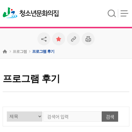
청소년문화의집
프로그램
프로그램 후기
프로그램 후기
검색