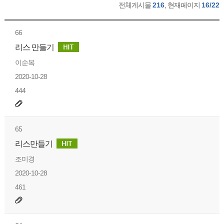
전체게시물
216
, 현재페이지
16/22
66
리스 만들기
이순복
2020-10-28
444
65
리스만들기
조미경
2020-10-28
461