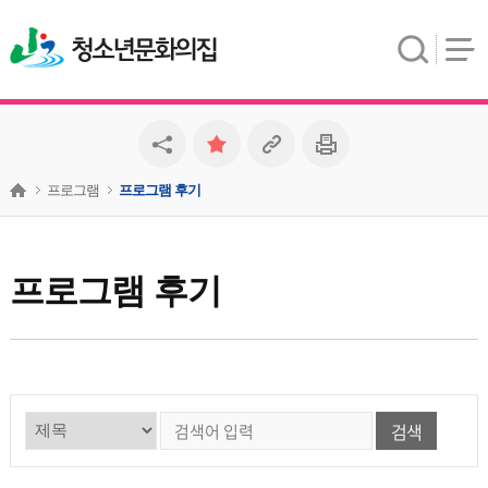
청소년문화의집
프로그램
프로그램 후기
프로그램 후기
검색