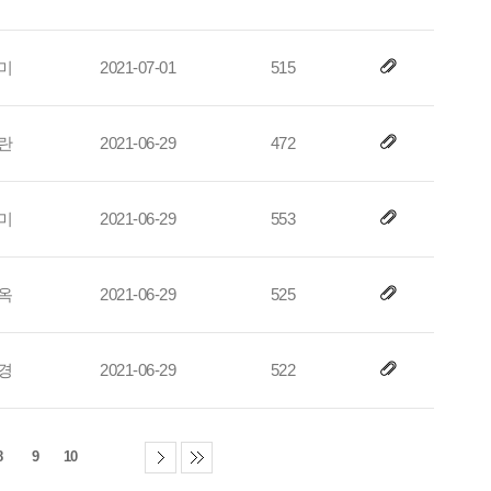
미
2021-07-01
515
란
2021-06-29
472
미
2021-06-29
553
옥
2021-06-29
525
경
2021-06-29
522
8
9
10