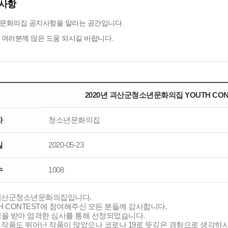
사항
문화의집 공지사항을 알리는 공간입니다.
 여러분께 많은 도움 되시길 바랍니다.
2020년 괴산군청소년문화의집 YOUTH CON
자
청소년문화의집
일
2020-05-23
수
1008
괴산군청소년문화의집입니다.
UTH CONTEST에 참여해주신 모든 분들께 감사합니다.
점을 받아 엄격한 심사를 통해 선정되었습니다.
 작품도 뛰어난 작품이 많았으나 코로나 19로 뜻깊은 경험으로 생각하