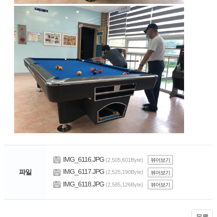
IMG_6116.JPG
(2,505,601Byte)
뷰어보기
IMG_6117.JPG
파일
(2,525,190Byte)
뷰어보기
IMG_6118.JPG
(2,585,126Byte)
뷰어보기