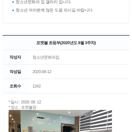
청소년문화의 집 갤러리 입니다.
청소년 여러분께 많은 도움 되시길 바랍니다.
포켓볼 초등부(2020년도 8월 3주차)
작성자
청소년문화의집
작성일
2020-08-12
조회수
1242
* 일시 : 2020. 08. 12
* 장소 : 포켓볼장