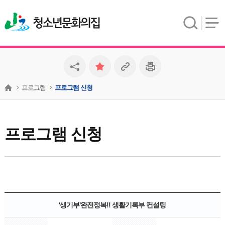
청소년문화의집
프로그램
프로그램 신청
프로그램 신청
'생기부'완전정복!! 생활기록부 컨설팅