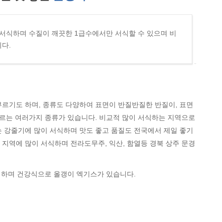
 서식하며 수질이 깨끗한 1급수에서만 서식할 수 있으며 비
다.
르기도 하며, 종류도 다양하여 표면이 반질반질한 반질이, 표면
부르는 여러가지 종류가 있습니다. 비교적 많이 서식하는 지역으로
 강줄기에 많이 서식하며 맛도 좋고 품질도 전국에서 제일 좋기
한 지역에 많이 서식하며 전라도무주, 익산, 함열등 경북 상주 문경
리하며 건강식으로 올갱이 엑기스가 있습니다.