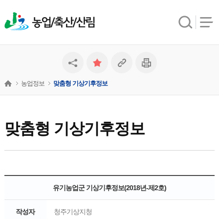
농업/축산/산림
농업정보
맞춤형 기상기후정보
맞춤형 기상기후정보
유기농업군 기상기후정보(2018년-제2호)
작성자
청주기상지청