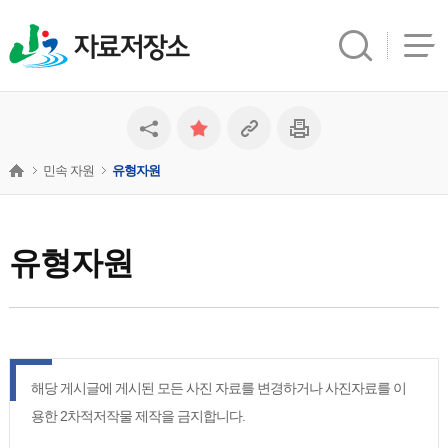
자료저장소
민속 자원
유형자원
유형자원
해당 게시글에 게시된 모든 사진 자료를 변경하거나 사진자료를 이
용한 2차적저작물 제작을 금지합니다.