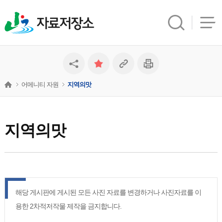
자료저장소
어메니티 자원
지역의맛
지역의맛
해당 게시판에 게시된 모든 사진 자료를 변경하거나 사진자료를 이
용한 2차적저작물 제작을 금지합니다.