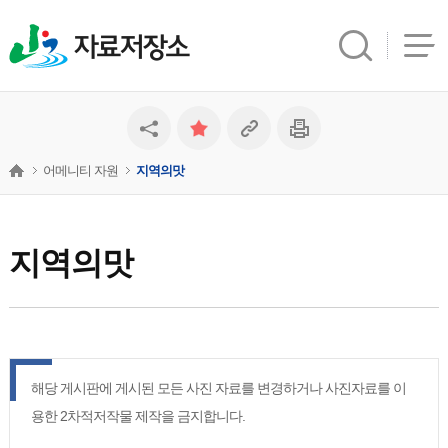
자료저장소
어메니티 자원
지역의맛
지역의맛
해당 게시판에 게시된 모든 사진 자료를 변경하거나 사진자료를 이
용한 2차적저작물 제작을 금지합니다.