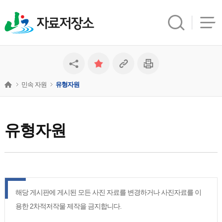
자료저장소
민속 자원
유형자원
유형자원
해당 게시판에 게시된 모든 사진 자료를 변경하거나 사진자료를 이
용한 2차적저작물 제작을 금지합니다.