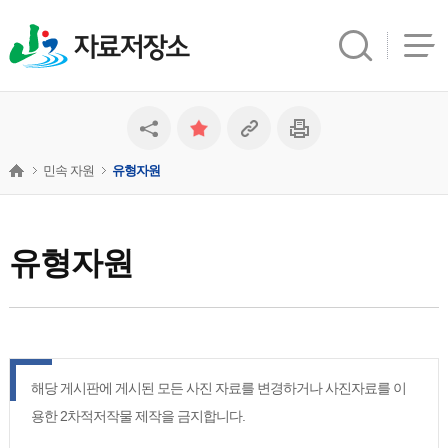
자료저장소
민속 자원
유형자원
유형자원
해당 게시판에 게시된 모든 사진 자료를 변경하거나 사진자료를 이
용한 2차적저작물 제작을 금지합니다.