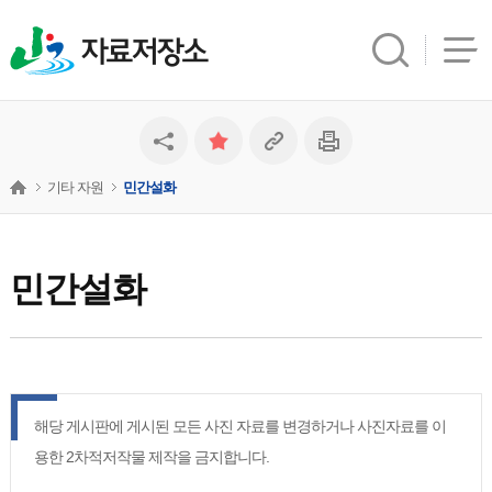
자료저장소
기타 자원
민간설화
민간설화
해당 게시판에 게시된 모든 사진 자료를 변경하거나 사진자료를 이
용한 2차적저작물 제작을 금지합니다.