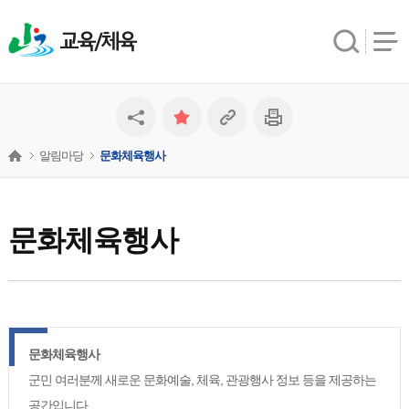
교육/체육
알림마당
문화체육행사
문화체육행사
문화체육행사
군민 여러분께 새로운 문화예술, 체육, 관광행사 정보 등을 제공하는
공간입니다.