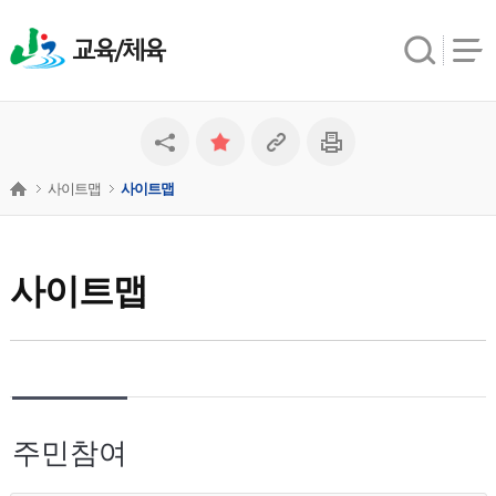
교육/체육
사이트맵
사이트맵
사이트맵
주민참여