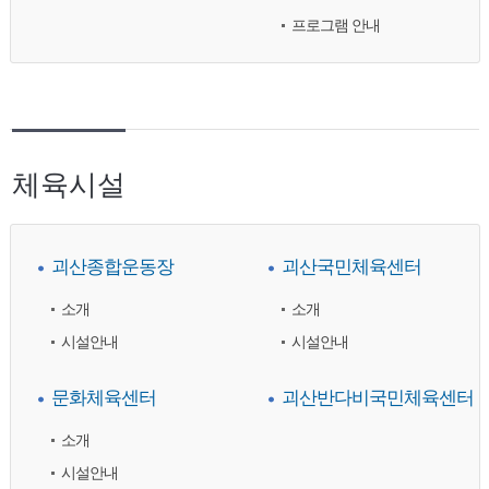
프로그램 안내
체육시설
괴산종합운동장
괴산국민체육센터
소개
소개
시설안내
시설안내
문화체육센터
괴산반다비국민체육센터
소개
시설안내