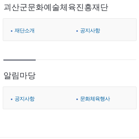
괴산군문화예술체육진흥재단
재단소개
공지사항
알림마당
공지사항
문화체육행사