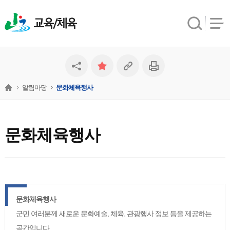
교육/체육
알림마당
문화체육행사
문화체육행사
문화체육행사
군민 여러분께 새로운 문화예술, 체육, 관광행사 정보 등을 제공하는
공간입니다.