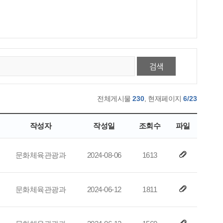
검색
전체게시물
230
, 현재페이지
6/23
작성자
작성일
조회수
파일
문화체육관광과
2024-08-06
1613
문화체육관광과
2024-06-12
1811