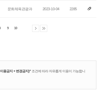
문화체육관광과
2023-10-04
2285
8
9
10
이용금지 + 변경금지)"
조건에 따라 자유롭게 이용이 가능합니