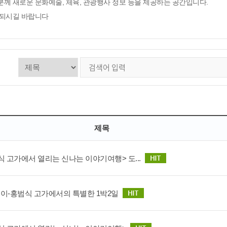
분께 새로운 문화예술, 체육, 관광행사 정보 등을 제공하는 공간입니다.
 되시길 바랍니다
제목
식 고가에서 열리는 신나는 이야기여행> 도...
이-홍범식 고가에서의 특별한 1박2일