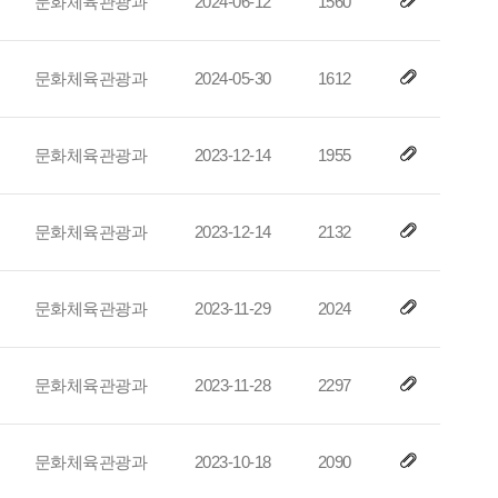
문화체육관광과
2024-06-12
1560
문화체육관광과
2024-05-30
1612
문화체육관광과
2023-12-14
1955
문화체육관광과
2023-12-14
2132
문화체육관광과
2023-11-29
2024
문화체육관광과
2023-11-28
2297
문화체육관광과
2023-10-18
2090