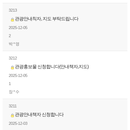
3213
관광안내칙자, 지도 부탁드립니다
2025-12-05
2
박 * 영
3212
관광홍보물 신청합니다(안내책자,지도)
2025-12-05
1
장 * 수
3211
관광안내책자 신청합니다
2025-12-03