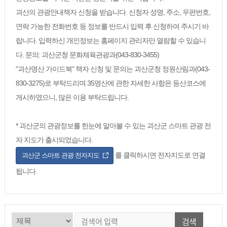
괴산의 관광안내책자 신청을 받습니다. 신청자 성명, 주소, 우편번호,
연락 가능한 전화번호 등 정보를 반드시 입력 후 신청하여 주시기 바
랍니다. 입력하신 개인정보는 홈페이지 관리자만 열람할 수 있습니
다. 문의: 괴산군청 문화체육관광과(043-830-3455)
"괴산명산 가이드북" 책자 신청 및 문의는 괴산군청 정원산림과(043-
830-3275)로 부탁드리며 35명산에 관한 자세한 사항은 등산코스에
게시하였으니, 많은 이용 부탁드립니다.
* 괴산군의 관광정보를 한눈에 알아볼 수 있는 괴산군 스마트 관광 전
자 지도가 출시되었습니다.
를 클릭하시면 전자지도로 연결
괴산군 스마트 관광 전자지도
됩니다.
검색