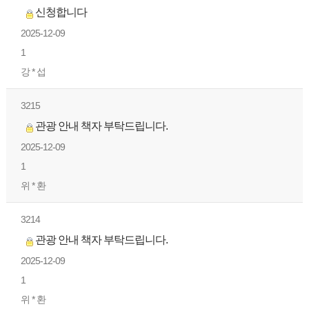
신청합니다
2025-12-09
1
강 * 섭
3215
관광 안내 책자 부탁드립니다.
2025-12-09
1
위 * 환
3214
관광 안내 책자 부탁드립니다.
2025-12-09
1
위 * 환