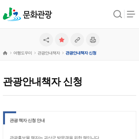
문화관광
여행도우미
관광안내책자
관광안내책자 신청
관광안내책자 신청
관광 책자 신청 안내
관광홍보물 책자는 괴산군 방문객을 위한 책입니다.