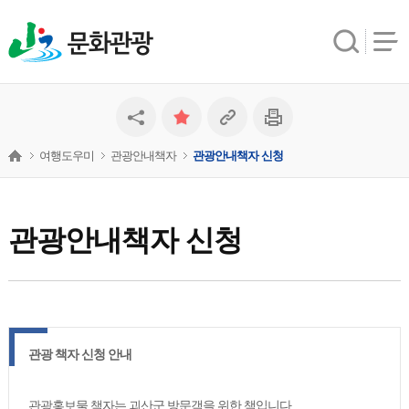
문화관광
여행도우미
관광안내책자
관광안내책자 신청
관광안내책자 신청
관광 책자 신청 안내
관광홍보물 책자는 괴산군 방문객을 위한 책입니다.