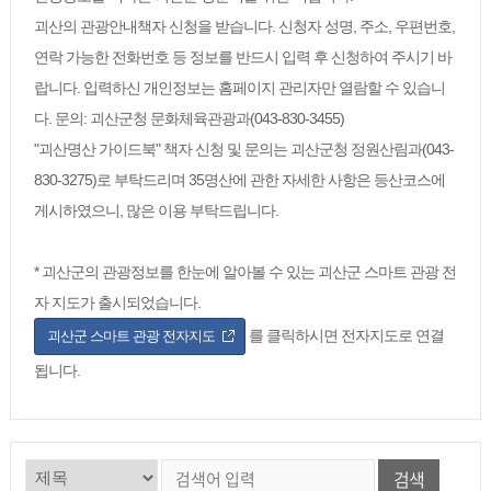
괴산의 관광안내책자 신청을 받습니다. 신청자 성명, 주소, 우편번호,
연락 가능한 전화번호 등 정보를 반드시 입력 후 신청하여 주시기 바
랍니다. 입력하신 개인정보는 홈페이지 관리자만 열람할 수 있습니
다. 문의: 괴산군청 문화체육관광과(043-830-3455)
"괴산명산 가이드북" 책자 신청 및 문의는 괴산군청 정원산림과(043-
830-3275)로 부탁드리며 35명산에 관한 자세한 사항은 등산코스에
게시하였으니, 많은 이용 부탁드립니다.
* 괴산군의 관광정보를 한눈에 알아볼 수 있는 괴산군 스마트 관광 전
자 지도가 출시되었습니다.
를 클릭하시면 전자지도로 연결
괴산군 스마트 관광 전자지도
됩니다.
검색