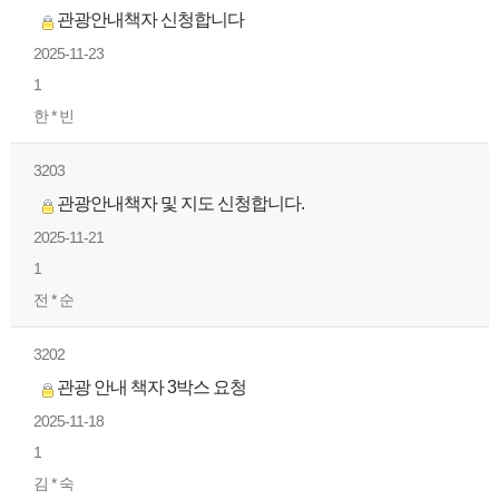
관광안내책자 신청합니다
2025-11-23
1
한 * 빈
3203
관광안내책자 및 지도 신청합니다.
2025-11-21
1
전 * 순
3202
관광 안내 책자 3박스 요청
2025-11-18
1
김 * 숙