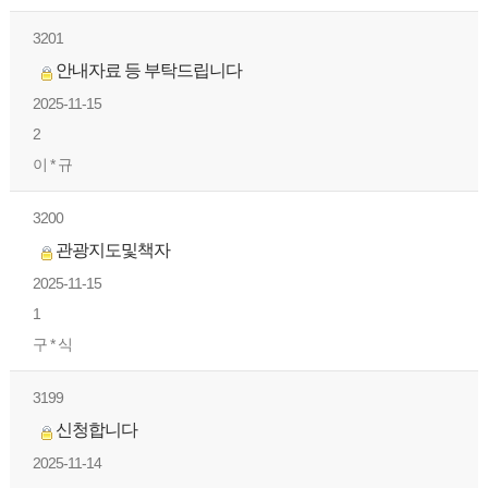
3201
안내자료 등 부탁드립니다
2025-11-15
2
이 * 규
3200
관광지도및책자
2025-11-15
1
구 * 식
3199
신청합니다
2025-11-14