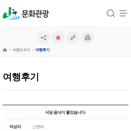
문화관광
여행도우미
여행후기
여행후기
식당 음식이 좋았습니다.
작성자
신현태