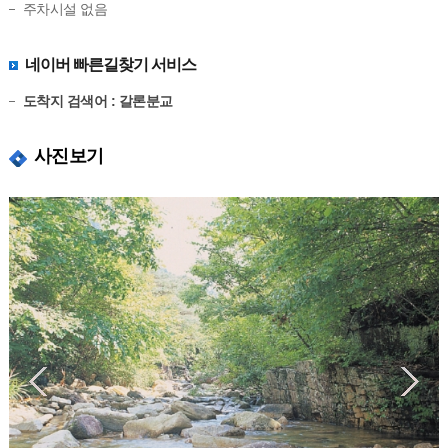
주차시설 없음
네이버 빠른길찾기 서비스
도착지 검색어 : 갈론분교
사진보기