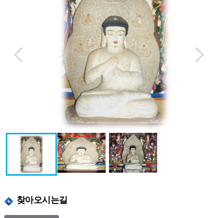
찾아오시는길