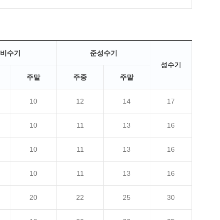
비수기
준성수기
성수기
주말
주중
주말
10
12
14
17
10
11
13
16
10
11
13
16
10
11
13
16
20
22
25
30