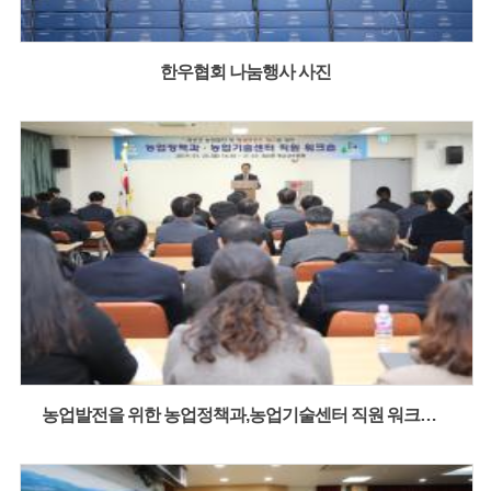
한우협회 나눔행사 사진
농업발전을 위한 농업정책과,농업기술센터 직원 워크숍 사진