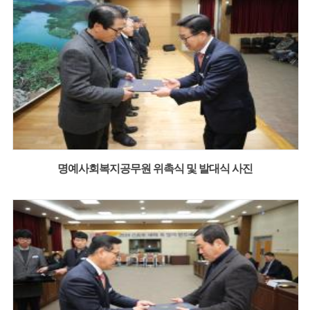
명예사회복지공무원 위촉식 및 발대식 사진