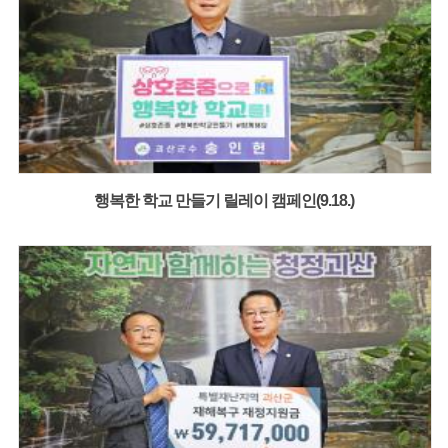
행복한 학교 만들기 릴레이 캠페인(9.18.)