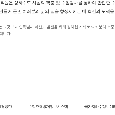
 직원은 상하수도 시설의 확충 및 수질검사를 통하여 안전한 수
만들어 군민 여러분의 삶의 질을 향상시키는 데 최선의 노력을
 그곳 「자연특별시 괴산」 발전을 위해 겸허한 자세로 여러분의 소중
립니다.
환경공단
수질오염방제정보시스템
국가지하수정보센