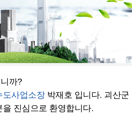
니까?
수도사업소장
박재호 입니다. 괴산군
분을 진심으로 환영합니다.