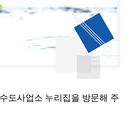
 수도사업소 누리집을 방문해 주