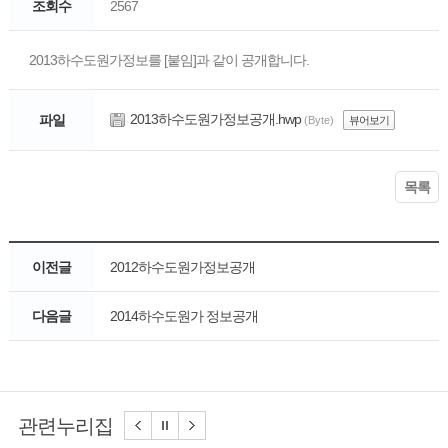
조회수
2567
2013하수도원가정보를 [붙임]과 같이 공개합니다.
2013하수도원가정보공개.hwp
파일
(Byte)
뷰어보기
목록
이전글
2012하수도원가정보공개
다음글
2014하수도원가 정보공개
관련누리집