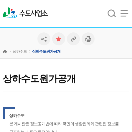
수도사업소
상하수도
상하수도원가공개
상하수도원가공개
상하수도
본 게시판은 정보공개법에 따라 국민의 생활편의와 관련된 정보를