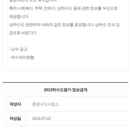
공표하는게 주요 목적입니다.
특히 사회복지, 주택, 인허가, 상하수도 등에 관한 정보를 우선으로
제공합니다.
상하수도 관련하여 아래와 같은 정보를 공표합니다. 상하수 모의 요
금조회 바로가기
- 단수 공고
- 하수처리현황
2013하수도원가 정보공개
작성자
환경수도사업소
작성일
2014-07-02