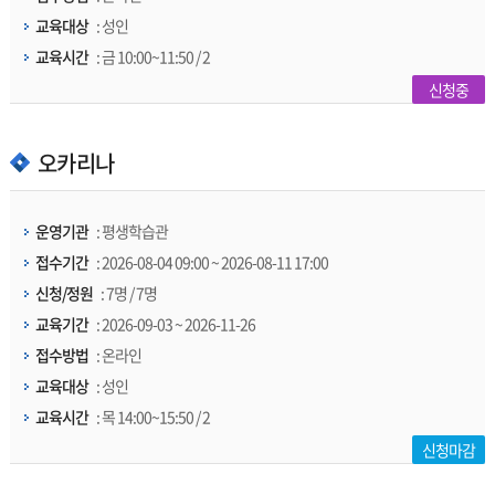
교육대상
: 성인
교육시간
: 금 10:00~11:50 / 2
신청중
오카리나
운영기관
: 평생학습관
접수기간
: 2026-08-04 09:00 ~ 2026-08-11 17:00
신청/정원
: 7명 / 7명
교육기간
: 2026-09-03 ~ 2026-11-26
접수방법
: 온라인
교육대상
: 성인
교육시간
: 목 14:00~15:50 / 2
신청마감