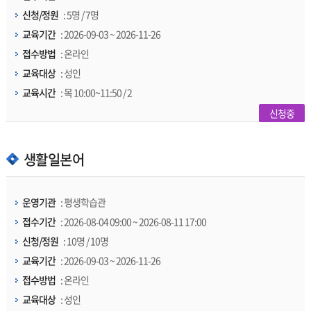
신청/정원
: 5명 / 7명
교육기간
: 2026-09-03 ~ 2026-11-26
접수방법
: 온라인
교육대상
: 성인
교육시간
: 목 10:00~11:50 / 2
신청중
생활일본어
운영기관
: 평생학습관
접수기간
: 2026-08-04 09:00 ~ 2026-08-11 17:00
신청/정원
: 10명 / 10명
교육기간
: 2026-09-03 ~ 2026-11-26
접수방법
: 온라인
교육대상
: 성인