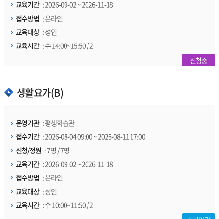
교육기간
: 2026-09-02 ~ 2026-11-18
접수방법
: 온라인
교육대상
: 성인
교육시간
: 수 14:00~15:50 / 2
신청중
생활요가(B)
운영기관
: 평생학습관
접수기간
: 2026-08-04 09:00 ~ 2026-08-11 17:00
신청/정원
: 7명 / 7명
교육기간
: 2026-09-02 ~ 2026-11-18
접수방법
: 온라인
교육대상
: 성인
교육시간
: 수 10:00~11:50 / 2