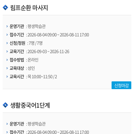
림프순환 마사지
운영기관
: 평생학습관
접수기간
: 2026-08-04 09:00 ~ 2026-08-11 17:00
신청/정원
: 7명 / 7명
교육기간
: 2026-09-03 ~ 2026-11-26
접수방법
: 온라인
교육대상
: 성인
교육시간
: 목 10:00~11:50 / 2
신청마감
생활중국어1단계
운영기관
: 평생학습관
접수기간
: 2026-08-04 09:00 ~ 2026-08-11 17:00