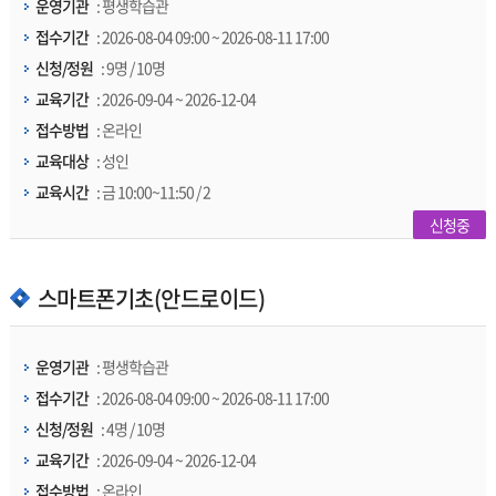
운영기관
: 평생학습관
접수기간
: 2026-08-04 09:00 ~ 2026-08-11 17:00
신청/정원
: 9명 / 10명
교육기간
: 2026-09-04 ~ 2026-12-04
접수방법
: 온라인
교육대상
: 성인
교육시간
: 금 10:00~11:50 / 2
신청중
스마트폰기초(안드로이드)
운영기관
: 평생학습관
접수기간
: 2026-08-04 09:00 ~ 2026-08-11 17:00
신청/정원
: 4명 / 10명
교육기간
: 2026-09-04 ~ 2026-12-04
접수방법
: 온라인