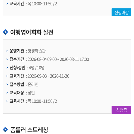
교육시간
: 목 10:00~11:50 / 2
신청마감
여행영어회화 실전
운영기관
: 평생학습관
접수기간
: 2026-08-04 09:00 ~ 2026-08-11 17:00
신청/정원
: 4명 / 10명
교육기간
: 2026-09-03 ~ 2026-11-26
접수방법
: 온라인
교육대상
: 성인
교육시간
: 목 10:00~11:50 / 2
신청중
폼롤러 스트레칭