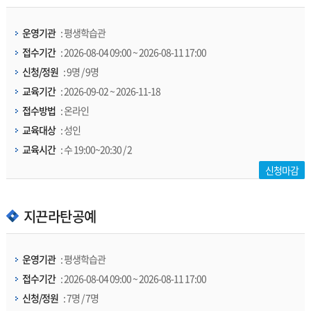
운영기관
: 평생학습관
접수기간
: 2026-08-04 09:00 ~ 2026-08-11 17:00
신청/정원
: 9명 / 9명
교육기간
: 2026-09-02 ~ 2026-11-18
접수방법
: 온라인
교육대상
: 성인
교육시간
: 수 19:00~20:30 / 2
신청마감
지끈라탄공예
운영기관
: 평생학습관
접수기간
: 2026-08-04 09:00 ~ 2026-08-11 17:00
신청/정원
: 7명 / 7명