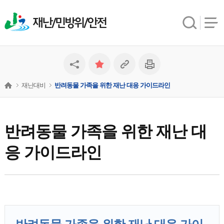
재난/민방위/안전
재난대비
반려동물 가족을 위한 재난 대응 가이드라인
반려동물 가족을 위한 재난 대
응 가이드라인