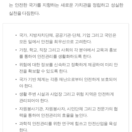
는 안전한 국가를 지향하는 새로운 가치관을 정립하고 성실한
실천을 다짐한다.
국가, 지방자치단체, 공공기관·단체, 기업 그리고 국민은
모든 일에서 안전을 최우선으로 고려한다.
가정, 학교, 직장 그리고 사회의 각 분야에서 교육과 홍보
를 통하여 안전관리를 생활화하도록 한다.
위험에 대한 정보를 신속하고 정확하게 제공하여 미리 안
전을 확보할 수 있도록 한다.
국가 기반 체계는 각종 재난으로부터 안전하게 보호되어
야 한다.
생활 주변 시설과 사업장 그리고 위험 지역은 안전하게
관리되어야 한다.
자원봉사기관, 자원봉사자, 시민단체 그리고 전문가의 협
력을 통하여 안전관리의 효율을 높인다.
과학적 안전관리를 위한 연구에 힘쓰고 안전산업을 육성
한다.