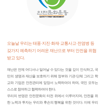
오늘날 우리는 태풍·지진·화재·교통사고·전염병 등
갖가지 예측하기 어려운 재난으로 부터 안전을 위협
받고 있다.
재난은 언제 어디서나 일어날 수 있다는 것을 깊이 인식하고, 국
민의 생명과 재산을 보호하기 위해 정부와 기관·단체 그리고 학
교와 기업은 안전관리에 앞장서 노력하여야 하며, 국민 모두는
스스로 참여하고 협력하여야 한다.
우리의 번영은 안전문화의 터전 위에서 이루어지며, 안전을 위
한 노력과 투자는 우리와 후손의 행복을 위한 것이다. 이에 우리