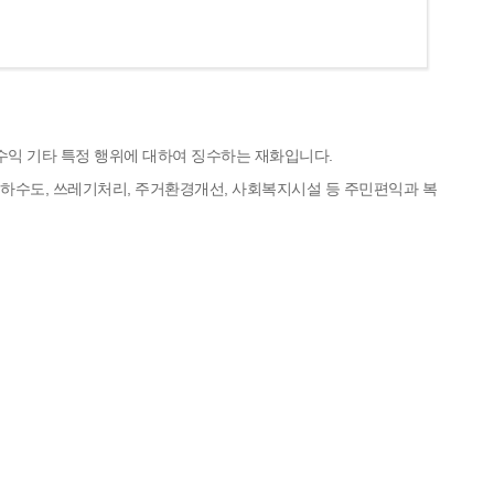
수익 기타 특정 행위에 대하여 징수하는 재화입니다.
하수도, 쓰레기처리, 주거환경개선, 사회복지시설 등 주민편익과 복