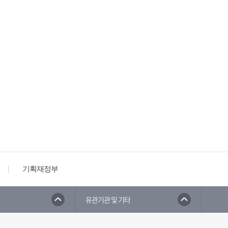
기획재정부
유관기관 및 기타