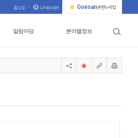
Language
Goesan
홈으로
관련누리집
알림마당
분야별정보