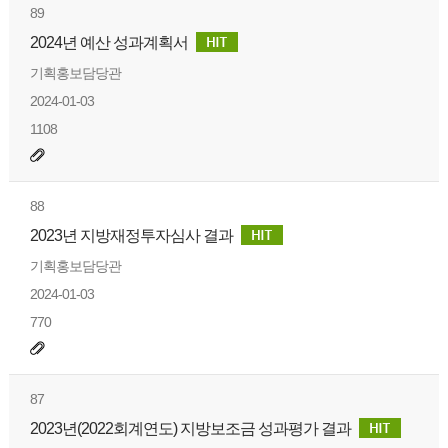
89
2024년 예산 성과계획서
기획홍보담당관
2024-01-03
1108
88
2023년 지방재정투자심사 결과
기획홍보담당관
2024-01-03
770
87
2023년(2022회계연도) 지방보조금 성과평가 결과