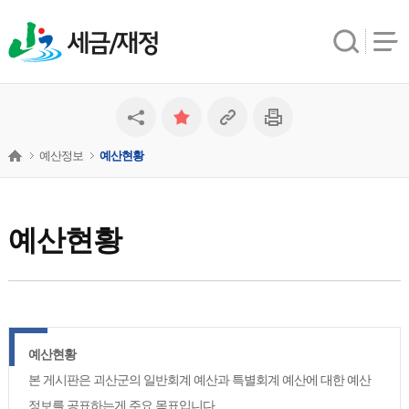
세금/재정
예산정보
예산현황
예산현황
예산현황
본 게시판은 괴산군의 일반회계 예산과 특별회계 예산에 대한 예산
정보를 공표하는게 주요 목표입니다.