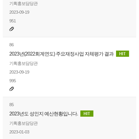
기획홍보담당관
2023-09-19
951
86
2023년(2022회계연도) 주요재정사업 자체평가 결과
기획홍보담당관
2023-09-19
995
85
2023년도 성인지 예산현황입니다.
기획홍보담당관
2023-01-03