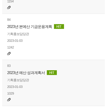
1154
84
2023년 본예산 기금운용계획
기획홍보담당관
2023-01-03
1242
83
2023년 예산 성과계획서
기획홍보담당관
2023-01-03
1029