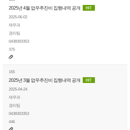
2025년 4월 업무추진비 집행내역 공개
2025-06-02
재무과
경리팀
0438303353
375
165
2025년 3월 업무추진비 집행내역 공개
2025-04-24
재무과
경리팀
0438303353
446