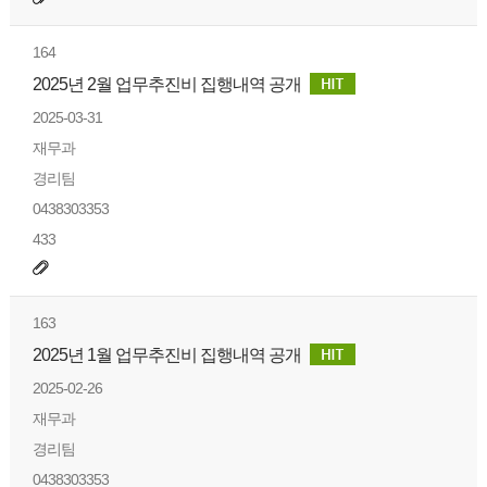
164
2025년 2월 업무추진비 집행내역 공개
2025-03-31
재무과
경리팀
0438303353
433
163
2025년 1월 업무추진비 집행내역 공개
2025-02-26
재무과
경리팀
0438303353