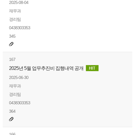
2025-08-04
재무과
경리팀
0438303353
345
167
2025년 5월 업무추진비 집행내역 공개
2025-06-30
재무과
경리팀
0438303353
364
166