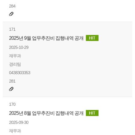
284
171
2025년 9월 업무추진비 집행내역 공개
2025-10-29
재무과
경리팀
0438303353
281
170
2025년 8월 업무추진비 집행내역 공개
2025-09-30
재무과