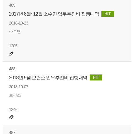
489
2017년 8월~12월 소수면 업무추진비 집행내역
2018-10-23
소수면
1205
488
2018년 9월 보건소 업무추진비 집행내역
2018-10-07
보건소
1246
487