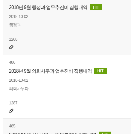
2018년 9월 행정과 업무추진비 집행내역
2018-10-02
행정과
1268
486
2018년 9월 의회사무과 업추진비 집행내역
2018-10-02
의회사무과
1287
485