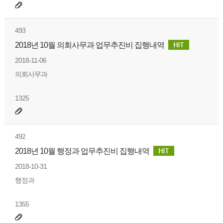
493
2018년 10월 의회사무과 업무추진비 집행내역
2018-11-06
의회사무과
1325
492
2018년 10월 행정과 업무추진비 집행내역
2018-10-31
행정과
1355