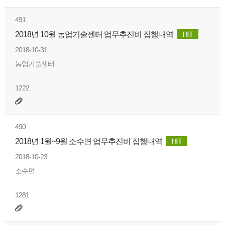
491
2018년 10월 농업기술센터 업무추진비 집행내역
2018-10-31
농업기술센터
1222
490
2018년 1월~9월 소수면 업무추진비 집행내역
2018-10-23
소수면
1281