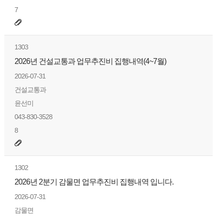
7
1303
2026년 건설교통과 업무추진비 집행내역(4~7월)
2026-07-31
건설교통과
윤선미
043-830-3528
8
1302
2026년 2분기 감물면 업무추진비 집행내역 입니다.
2026-07-31
감물면