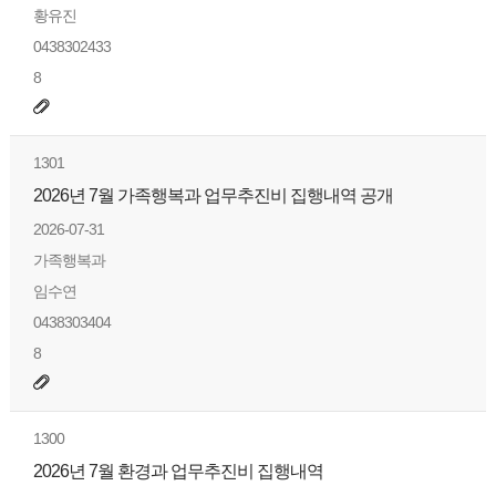
황유진
0438302433
8
1301
2026년 7월 가족행복과 업무추진비 집행내역 공개
2026-07-31
가족행복과
임수연
0438303404
8
1300
2026년 7월 환경과 업무추진비 집행내역