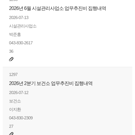
2026년 6월 시설관리사업소 업무추진비 집행내역
2026-07-13
시설관리사업소
박준홍
043-830-2617
36
1297
2026년 2분기 보건소 업무추진비 집행내역
2026-07-12
보건소
이지환
043-830-2309
27