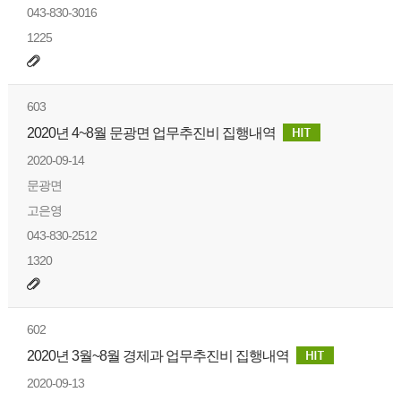
043-830-3016
1225
603
2020년 4~8월 문광면 업무추진비 집행내역
2020-09-14
문광면
고은영
043-830-2512
1320
602
2020년 3월~8월 경제과 업무추진비 집행내역
2020-09-13