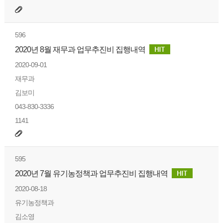
596
2020년 8월 재무과 업무추진비 집행내역
2020-09-01
재무과
김보미
043-830-3336
1141
595
2020년 7월 유기농정책과 업무추진비 집행내역
2020-08-18
유기농정책과
김소영