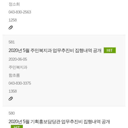
정소희
043-830-2563
1258
581
2020년 5월 주민복지과 업무추진비 집행내역 공개
2020-06-05
주민복지과
함초롬
043-830-3375
1358
580
2020년 5월 기획홍보담당관 업무추진비 집행내역 공개