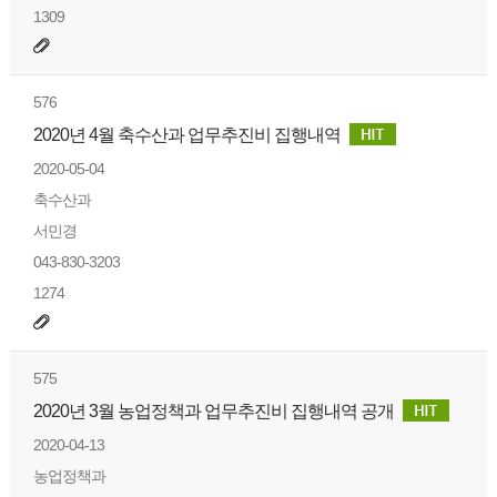
1309
576
2020년 4월 축수산과 업무추진비 집행내역
2020-05-04
축수산과
서민경
043-830-3203
1274
575
2020년 3월 농업정책과 업무추진비 집행내역 공개
2020-04-13
농업정책과