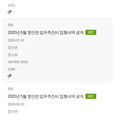
1221
583
2020년 6월 청안면 업무추진비 집행내역 공개
2020-07-10
청안면
정소희
043-830-2563
1268
582
2020년 5월 청안면 업무추진비 집행내역 공개
2020-06-10
청안면