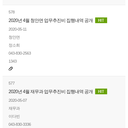
578
2020년 4월 청안면 업무추진비 집행내역 공개
2020-05-11
청안면
정소희
043-830-2563
1343
577
2020년 4월 재무과 업무추진비 집행내역 공개
2020-05-07
재무과
이다빈
043-830-3336