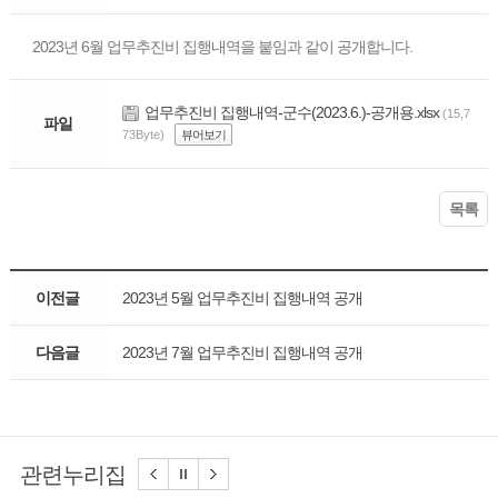
2023년 6월 업무추진비 집행내역을 붙임과 같이 공개합니다.
업무추진비 집행내역-군수(2023.6.)-공개용.xlsx
(15,7
파일
73Byte)
뷰어보기
목록
이전글
2023년 5월 업무추진비 집행내역 공개
다음글
2023년 7월 업무추진비 집행내역 공개
관련누리집