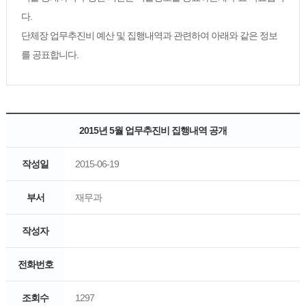
다.
단체장 업무추진비 예산 및 집행내역과 관련하여 아래와 같은 정보
를 공표합니다.
2015년 5월 업무추진비 집행내역 공개
작성일
2015-06-19
부서
재무과
작성자
전화번호
조회수
1297