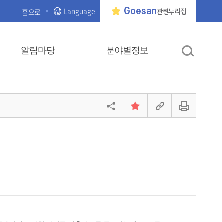
Language
Goesan
홈으로
관련누리집
알림마당
분야별정보