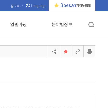
Language
Goesan
홈으로
관련누리집
알림마당
분야별정보