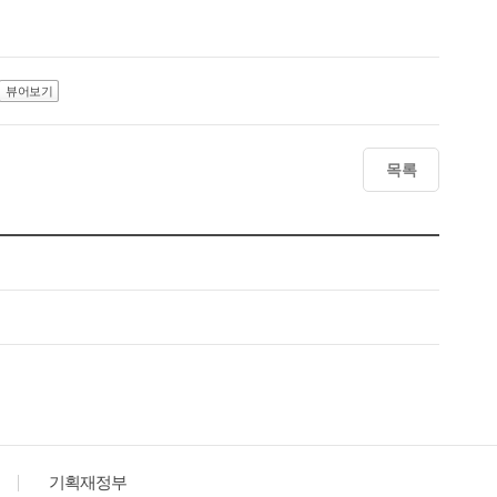
뷰어보기
목록
기획재정부