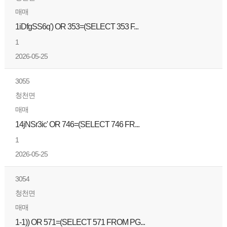
매매
1iDfgSS6q') OR 353=(SELECT 353 F...
1
2026-05-25
3055
청천면
매매
14jNSr3ic' OR 746=(SELECT 746 FR...
1
2026-05-25
3054
청천면
매매
1-1)) OR 571=(SELECT 571 FROM PG...