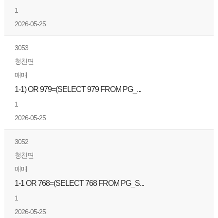
1
2026-05-25
3053
청천면
매매
1-1) OR 979=(SELECT 979 FROM PG_...
1
2026-05-25
3052
청천면
매매
1-1 OR 768=(SELECT 768 FROM PG_S...
1
2026-05-25