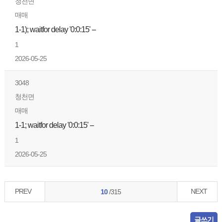
청천면
매매
1-1); waitfor delay '0:0:15' --
1
2026-05-25
3048
청천면
매매
1-1; waitfor delay '0:0:15' --
1
2026-05-25
PREV
NEXT
10
/315
글쓰기