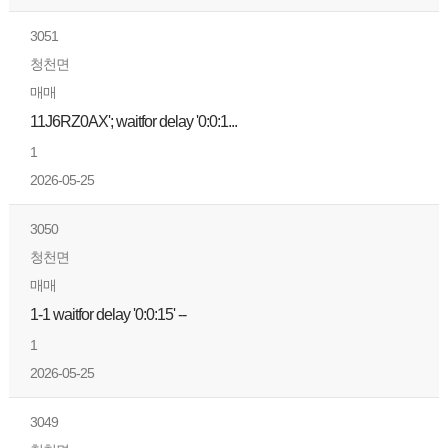
3051
청천면
매매
11J6RZ0AX'; waitfor delay '0:0:1...
1
2026-05-25
3050
청천면
매매
1-1 waitfor delay '0:0:15' --
1
2026-05-25
3049