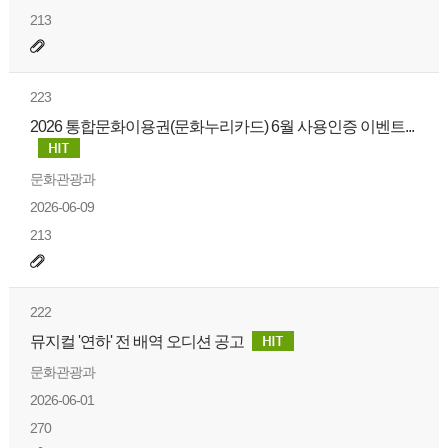
213
223
2026 통합문화이용권(문화누리카드) 6월 사용인증 이벤트...
문화관광과
2026-06-09
213
222
뮤지컬 '연하' 전 배역 오디션 공고
문화관광과
2026-06-01
270