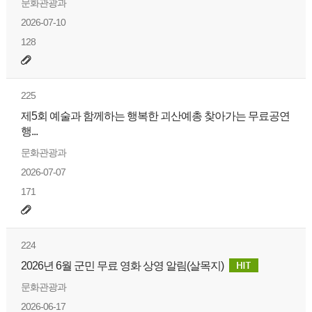
문화관광과
2026-07-10
128
225
제5회 예술과 함께하는 행복한 괴산예총 찾아가는 무료공연
행...
문화관광과
2026-07-07
171
224
2026년 6월 군민 무료 영화 상영 알림(살목지)
문화관광과
2026-06-17