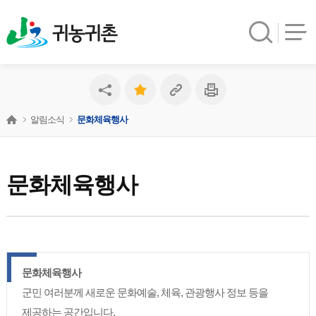
귀농귀촌
알림소식
문화체육행사
문화체육행사
문화체육행사
군민 여러분께 새로운 문화예술, 체육, 관광행사 정보 등을
제공하는 공간입니다.