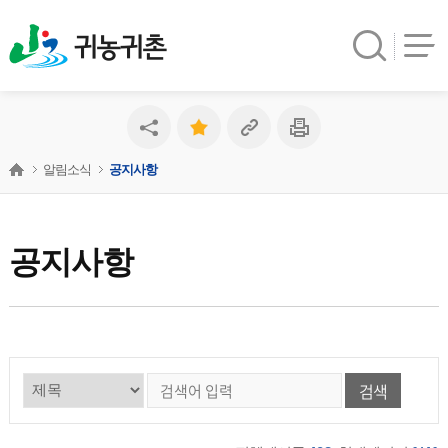
귀농귀촌
알림소식
공지사항
공지사항
검색