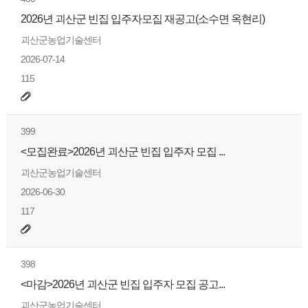
2026년 괴산군 빈집 입주자모집 재공고(소수면 옥현리)
괴산군농업기술센터
2026-07-14
115
399
<모집완료>2026년 괴산군 빈집 입주자 모집 ...
괴산군농업기술센터
2026-06-30
117
398
<마감>2026년 괴산군 빈집 입주자 모집 공고...
괴산군농업기술센터