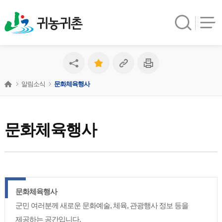
귀농귀촌
알림소식
문화체육행사
문화체육행사
문화체육행사
군민 여러분께 새로운 문화예술, 체육, 관광행사 정보 등을
제공하는 공간입니다.