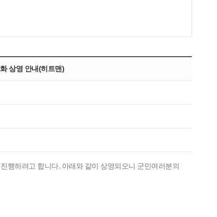
화 상영 안내(히트맨)
 진행하려고 합니다. 아래와 같이 상영되오니 군민여러분의