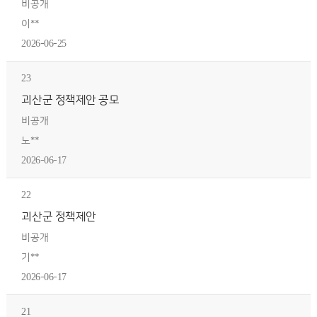
비공개
이**
2026-06-25
23
괴산군 정책제안 공모
비공개
노**
2026-06-17
22
괴산군 정책제안
비공개
기**
2026-06-17
21