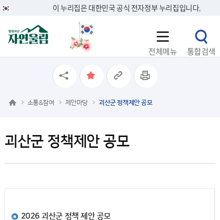
이 누리집은 대한민국 공식 전자정부 누리집입니다.
전체메뉴
통합검색
소통&참여
제안마당
괴산군 정책제안 공모
괴산군 정책제안 공모
2026 괴산군 정책 제안 공모