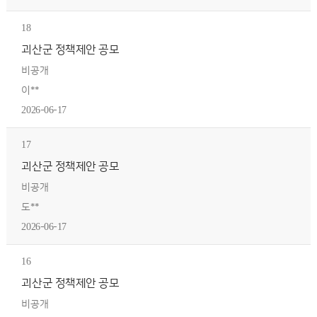
18
괴산군 정책제안 공모
비공개
이**
2026-06-17
17
괴산군 정책제안 공모
비공개
도**
2026-06-17
16
괴산군 정책제안 공모
비공개