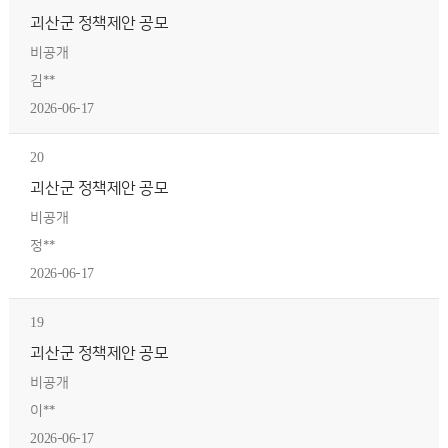
괴산군 정책제안 공모
비공개
김**
2026-06-17
20
괴산군 정책제안 공모
비공개
정**
2026-06-17
19
괴산군 정책제안 공모
비공개
이**
2026-06-17