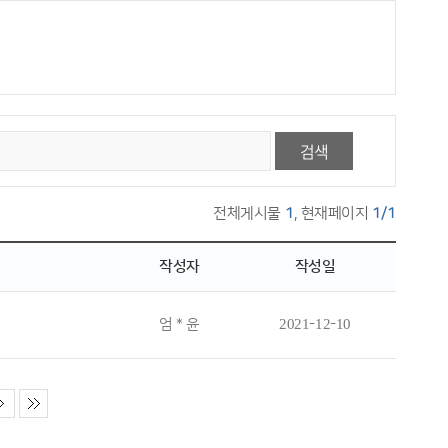
검색
전체게시물
1
, 현재페이지
1/1
작성자
작성일
엄 * 윤
2021-12-10