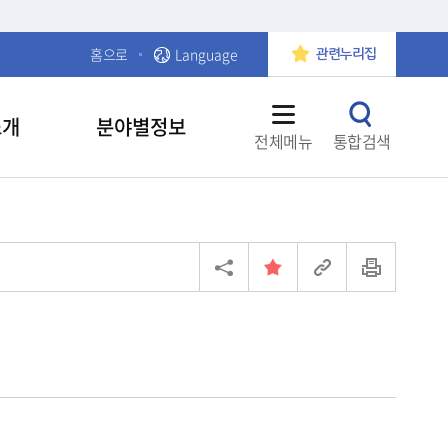
홈으로
Language
관련누리집
소개
분야별정보
전체메뉴
통합검색