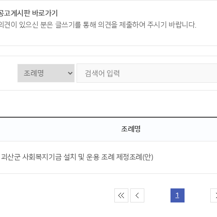
공고게시판 바로가기
의견이 있으신 분은 글쓰기를 통해 의견을 제출하여 주시기 바랍니다.
조례명
괴산군 사회복지기금 설치 및 운용 조례 제정조례(안)
1