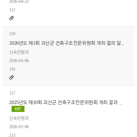
2026-04-22
112
118
2026년도 제1회 괴산군 건축구조전문위원회 개최 결과 알...
신속민원과
2026-02-06
191
117
2025년도 제10회 괴산군 건축구조전문위원회 개최 결과 ...
신속민원과
2026-01-06
215