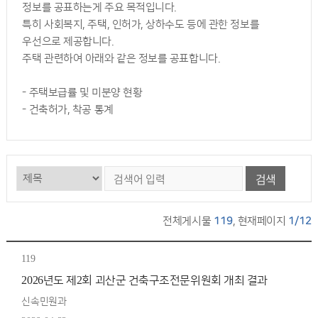
정보를 공표하는게 주요 목적입니다.
특히 사회복지, 주택, 인허가, 상하수도 등에 관한 정보를
우선으로 제공합니다.
주택 관련하여 아래와 같은 정보를 공표합니다.
- 주택보급률 및 미분양 현황
- 건축허가, 착공 통계
검색
전체게시물
119
, 현재페이지
1/12
119
2026년도 제2회 괴산군 건축구조전문위원회 개최 결과
신속민원과