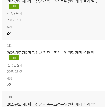
2025년도 제3회 괴산군 건축구조전문위원회 개최 결과 알...
신속민원과
2025-03-10
501
111
2025년도 제2회 괴산군 건축구조전문위원회 개최 결과 알...
신속민원과
2025-03-06
483
110
2025년도 제1회 괴산군 건축구조전문위원회 개최 결과 알...