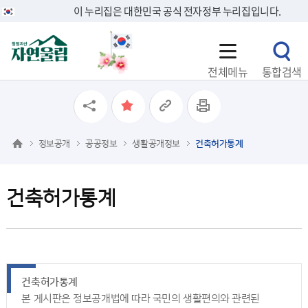
이 누리집은 대한민국 공식 전자정부 누리집입니다.
전체메뉴
통합검색
정보공개
공공정보
생활공개정보
건축허가통계
건축허가통계
건축허가통계
본 게시판은 정보공개법에 따라 국민의 생활편의와 관련된